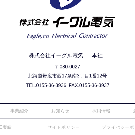
株式会社イーグル電気
本社
〒080-0027
北海道帯広市西17条南3丁目1番12号
TEL.0155-36-3936 FAX.0155-36-3937
事業紹介
お知らせ
採用情報
工実績
サイトポリシー
プライバシーポ