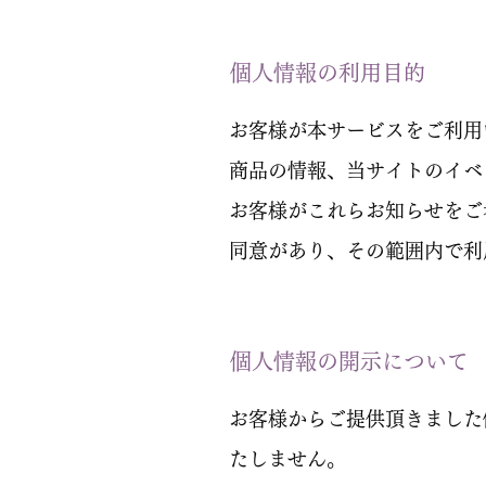
個人情報の利用目的
お客様が本サービスをご利用
商品の情報、当サイトのイベ
お客様がこれらお知らせをご
同意があり、その範囲内で利
個人情報の開示について
お客様からご提供頂きました
たしません。