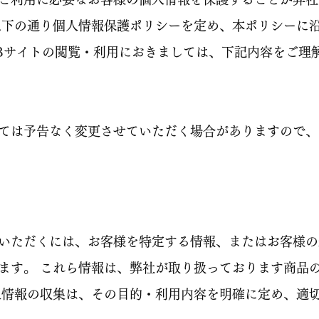
以下の通り個人情報保護ポリシーを定め、本ポリシーに
Bサイトの閲覧・利用におきましては、下記内容をご理
ては予告なく変更させていただく場合がありますので、
いただくには、お客様を特定する情報、またはお客様の
ます。 これら情報は、弊社が取り扱っております商品
人情報の収集は、その目的・利用内容を明確に定め、適