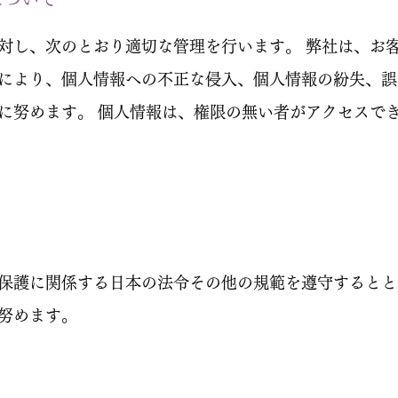
対し、次のとおり適切な管理を行います。 弊社は、お
により、個人情報への不正な侵入、個人情報の紛失、誤
に努めます。 個人情報は、権限の無い者がアクセスで
保護に関係する日本の法令その他の規範を遵守するとと
努めます。