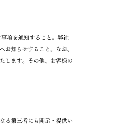
な事項を通知すること。弊社
へお知らせすること。なお、
たします。その他、お客様の
なる第三者にも開示・提供い