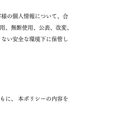
客様の個人情報について、合
用、無断使用、公表、改変、
きない安全な環境下に保管し
もに、 本ポリシーの内容を