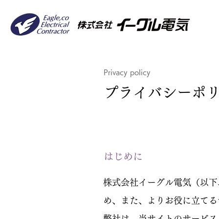
Privacy policy
プライバシーポ
はじめに
株式会社イーグル電気（以下
め、また、よりお役に立てる
弊社は、当サイトのサービス