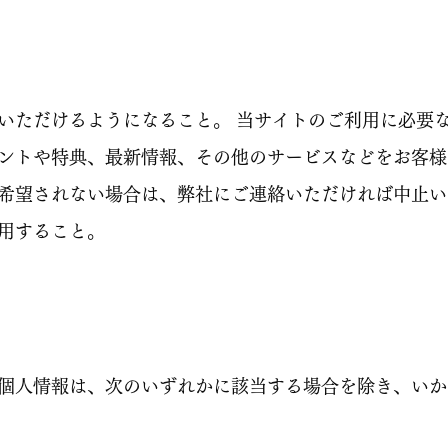
いただけるようになること。 当サイトのご利用に必要
ントや特典、最新情報、その他のサービスなどをお客様
希望されない場合は、弊社にご連絡いただければ中止い
用すること。
個人情報は、次のいずれかに該当する場合を除き、いか