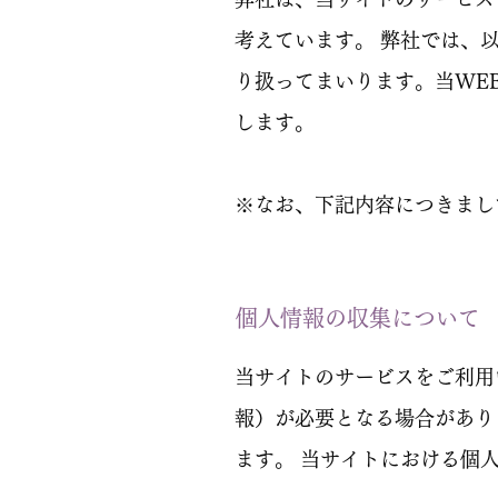
考えています。 弊社では、
り扱ってまいります。当WE
します。
※なお、下記内容につきまし
個人情報の収集について
当サイトのサービスをご利用
報）が必要となる場合があり
ます。 当サイトにおける個