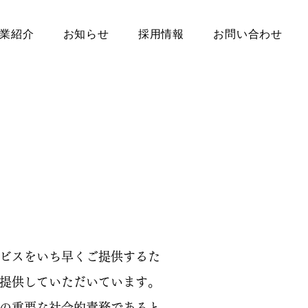
業紹介
お知らせ
採用情報
お問い合わせ
ビスをいち早くご提供するた
提供していただいています。
の重要な社会的責務であると