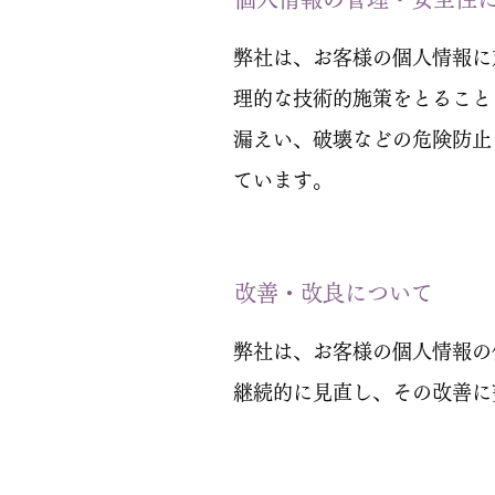
弊社は、お客様の個人情報に
理的な技術的施策をとること
漏えい、破壊などの危険防止
ています。
改善・改良について
弊社は、お客様の個人情報の
継続的に見直し、その改善に