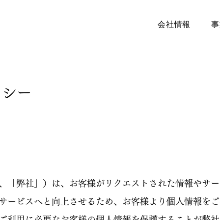
会社情報
事
リシー
、「弊社」）は、お客様がリクエストされた情報やサー
サービスへと向上させるため、お客様より個人情報をご
ご利用に必要なお客様の個人情報を保護することが弊社