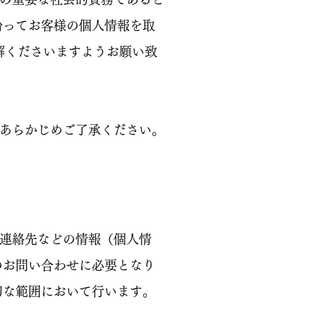
沿ってお客様の個人情報を取
解くださいますようお願い致
あらかじめご了承ください。
連絡先などの情報（個人情
のお問い合わせに必要となり
切な範囲において行います。